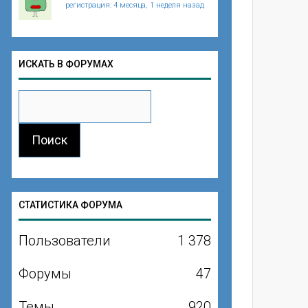
регистрация: 4 месяца, 1 неделя назад
ИСКАТЬ В ФОРУМАХ
СТАТИСТИКА ФОРУМА
Пользователи
1 378
Форумы
47
Темы
920