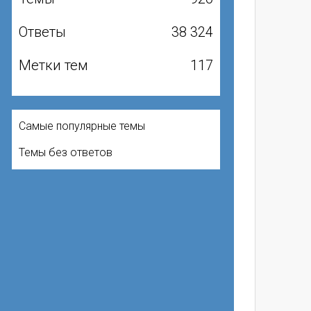
Ответы
38 324
Метки тем
117
Самые популярные темы
Темы без ответов