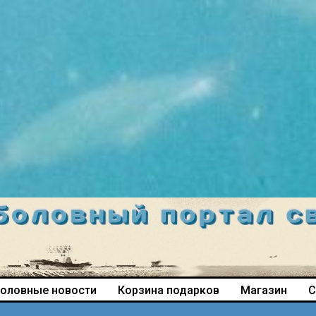
оловные новости
Корзина подарков
Магазин
С