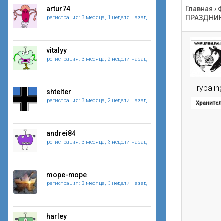
artur74
Главная
›
ПРАЗДНИКО
регистрация: 3 месяца, 1 неделя назад
vitalyy
регистрация: 3 месяца, 2 недели назад
rybalin
shtelter
регистрация: 3 месяца, 2 недели назад
Храните
andrei84
регистрация: 3 месяца, 3 недели назад
mope-mope
регистрация: 3 месяца, 3 недели назад
harley