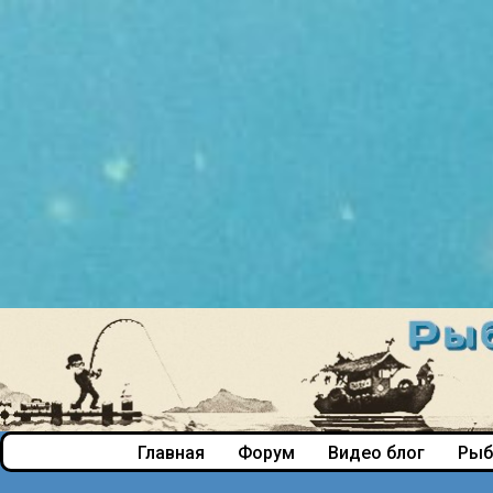
Главная
Форум
Видео блог
Рыб