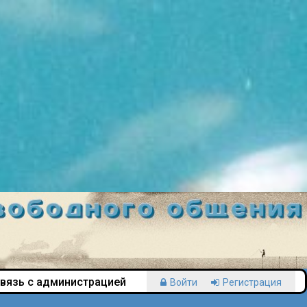
вязь с администрацией
Войти
Регистрация