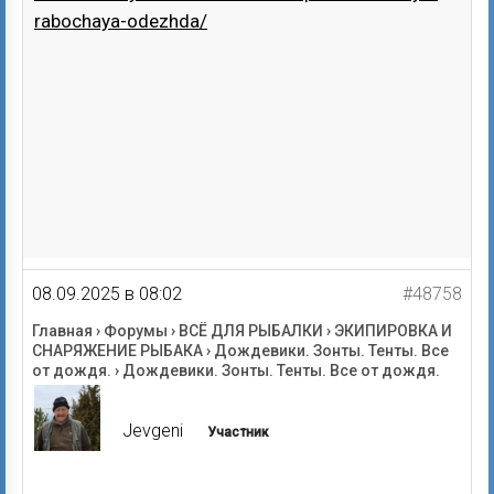
rabochaya-odezhda/
08.09.2025 в 08:02
#48758
Главная
›
Форумы
›
ВСЁ ДЛЯ РЫБАЛКИ
›
ЭКИПИРОВКА И
СНАРЯЖЕНИЕ РЫБАКА
›
Дождевики. Зонты. Тенты. Все
от дождя.
›
Дождевики. Зонты. Тенты. Все от дождя.
Jevgeni
Участник