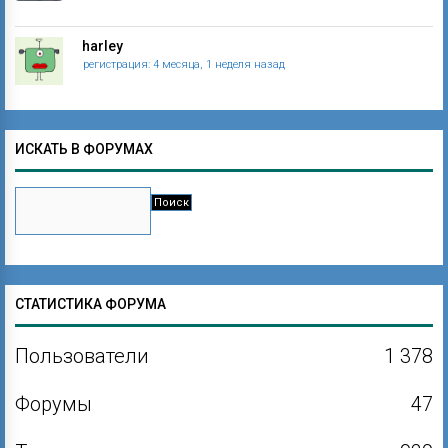
harley
регистрация: 4 месяца, 1 неделя назад
ИСКАТЬ В ФОРУМАХ
СТАТИСТИКА ФОРУМА
Пользователи
1 378
Форумы
47