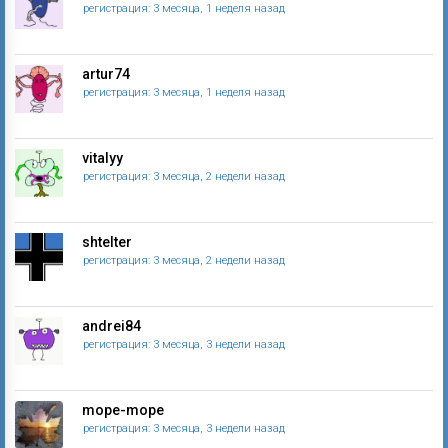
регистрация: 3 месяца, 1 неделя назад
artur74
регистрация: 3 месяца, 1 неделя назад
vitalyy
регистрация: 3 месяца, 2 недели назад
shtelter
регистрация: 3 месяца, 2 недели назад
andrei84
регистрация: 3 месяца, 3 недели назад
mope-mope
регистрация: 3 месяца, 3 недели назад