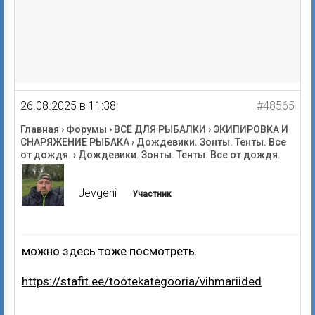
26.08.2025 в 11:38
#48565
Главная
›
Форумы
›
ВСЁ ДЛЯ РЫБАЛКИ
›
ЭКИПИРОВКА И
СНАРЯЖЕНИЕ РЫБАКА
›
Дождевики. Зонты. Тенты. Все
от дождя.
›
Дождевики. Зонты. Тенты. Все от дождя.
Jevgeni
Участник
можно здесь тоже посмотреть.
https://stafit.ee/tootekategooria/vihmariided