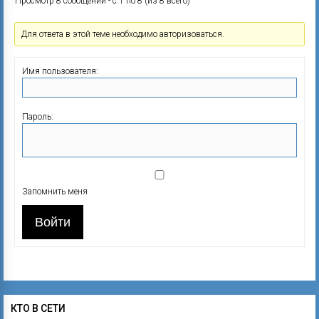
Просмотр 8 сообщений - с 1 по 8 (из 8 всего)
Для ответа в этой теме необходимо авторизоваться.
Имя пользователя:
Пароль:
Запомнить меня
Войти
КТО В СЕТИ