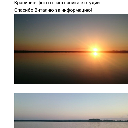
Красивые фото от источника в студии.
Спасибо Виталию за информацию!