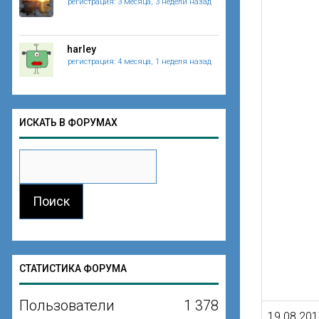
регистрация: 3 месяца, 3 недели назад
harley
регистрация: 4 месяца, 1 неделя назад
ИСКАТЬ В ФОРУМАХ
СТАТИСТИКА ФОРУМА
Пользователи
1 378
19.08.201