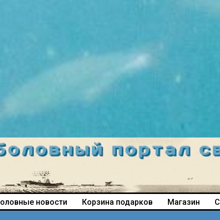
оловные новости
Корзина подарков
Магазин
С