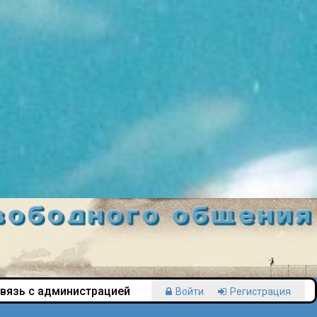
вязь с администрацией
Войти
Регистрация