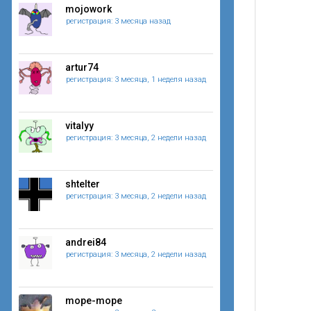
mojowork
регистрация: 3 месяца назад
artur74
регистрация: 3 месяца, 1 неделя назад
vitalyy
регистрация: 3 месяца, 2 недели назад
shtelter
регистрация: 3 месяца, 2 недели назад
andrei84
регистрация: 3 месяца, 2 недели назад
mope-mope