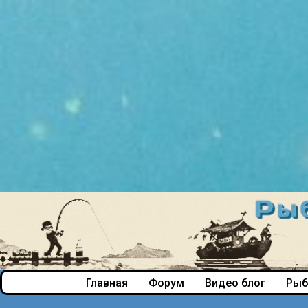
Главная
Форум
Видео блог
Рыб