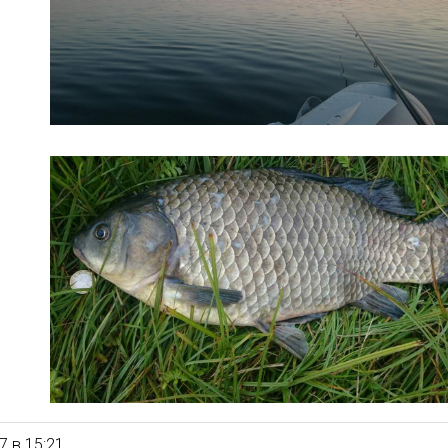
7 в 15:21