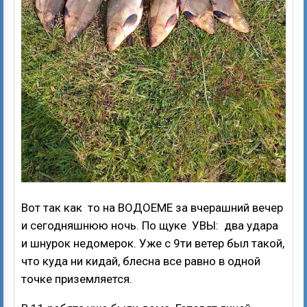
Вот так как то на ВОДОЕМЕ за вчерашний вечер
и сегодняшнюю ночь. По щуке УВЫ: два удара
и шнурок недомерок. Уже с 9ти ветер был такой,
что куда ни кидай, блесна все равно в одной
точке приземляется.