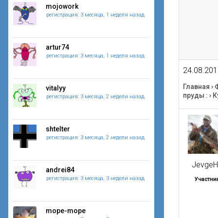
mojowork
регистрация: 3 месяца, 1 неделя назад
artur74
регистрация: 3 месяца, 1 неделя назад
24.08.201
Главная
›
vitalyy
пруды :
›
К
регистрация: 3 месяца, 2 недели назад
shtelter
регистрация: 3 месяца, 2 недели назад
JevgeH
andrei84
регистрация: 3 месяца, 3 недели назад
Участни
mope-mope