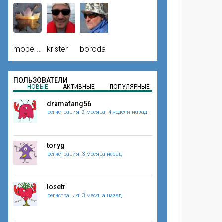
mope-mope
krister
boroda
ПОЛЬЗОВАТЕЛИ
НОВЫЕ
АКТИВНЫЕ
ПОПУЛЯРНЫЕ
dramafang56
регистрация: 2 месяца, 4 недели назад
tonyg
регистрация: 3 месяца назад
losetr
регистрация: 3 месяца назад