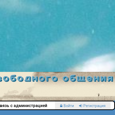
вязь с администрацией
Войти
Регистрация