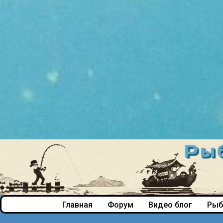
Главная
Форум
Видео блог
Рыб