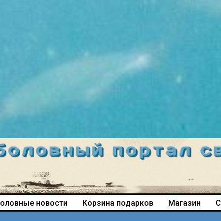
оловные новости
Корзина подарков
Магазин
С