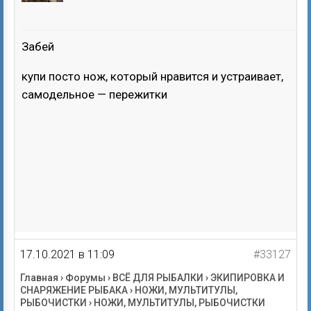
Забей
купи посто нож, который нравится и устраивает,
самодельное — пережитки
17.10.2021 в 11:09
#33127
Главная
›
Форумы
›
ВСЁ ДЛЯ РЫБАЛКИ
›
ЭКИПИРОВКА И
СНАРЯЖЕНИЕ РЫБАКА
›
НОЖИ, МУЛЬТИТУЛЫ,
РЫБОЧИСТКИ
›
НОЖИ, МУЛЬТИТУЛЫ, РЫБОЧИСТКИ