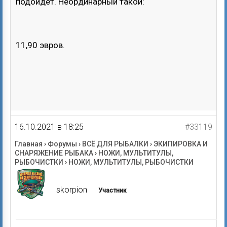
подойдёт. Неординарный такой:
11,90 эвров.
16.10.2021 в 18:25
#33119
Главная
›
Форумы
›
ВСЁ ДЛЯ РЫБАЛКИ
›
ЭКИПИРОВКА И
СНАРЯЖЕНИЕ РЫБАКА
›
НОЖИ, МУЛЬТИТУЛЫ,
РЫБОЧИСТКИ
›
НОЖИ, МУЛЬТИТУЛЫ, РЫБОЧИСТКИ
skorpion
Участник