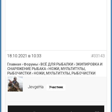
18.10.2021 в 10:33
#33143
Главная
›
Форумы
›
ВСЁ ДЛЯ РЫБАЛКИ
›
ЭКИПИРОВКА И
СНАРЯЖЕНИЕ РЫБАКА
›
НОЖИ, МУЛЬТИТУЛЫ,
РЫБОЧИСТКИ
›
НОЖИ, МУЛЬТИТУЛЫ, РЫБОЧИСТКИ
JevgeHa
Участник