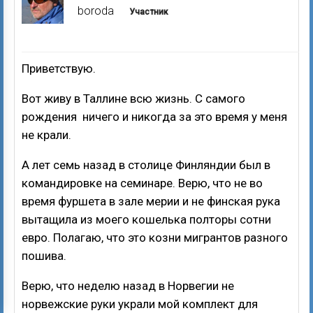
boroda
Участник
Приветствую.
Вот живу в Таллине всю жизнь. С самого
рождения ничего и никогда за это время у меня
не крали.
А лет семь назад в столице Финляндии был в
командировке на семинаре. Верю, что не во
время фуршета в зале мерии и не финская рука
вытащила из моего кошелька полторы сотни
евро. Полагаю, что это козни мигрантов разного
пошива.
Верю, что неделю назад в Норвегии не
норвежские руки украли мой комплект для