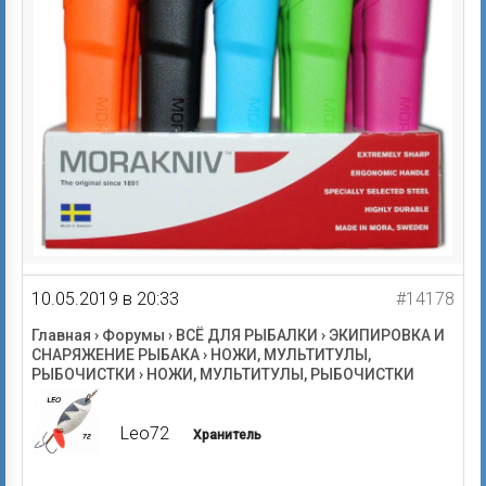
10.05.2019 в 20:33
#14178
Главная
›
Форумы
›
ВСЁ ДЛЯ РЫБАЛКИ
›
ЭКИПИРОВКА И
СНАРЯЖЕНИЕ РЫБАКА
›
НОЖИ, МУЛЬТИТУЛЫ,
РЫБОЧИСТКИ
›
НОЖИ, МУЛЬТИТУЛЫ, РЫБОЧИСТКИ
Leo72
Хранитель