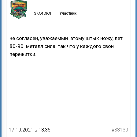
skorpion
Участник
не согласен, уважаемый. этому штык ножу, лет
80-90. металл сила. так что у каждого свои
пережитки.
17.10.2021 в 18:35
#33130