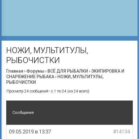
НОЖИ, МУЛЬТИТУЛЫ,
РЫБОЧИСТКИ
Главная
›
Форумы
›
ВСЁ ДЛЯ РЫБАЛКИ
›
ЭКИПИРОВКА И
СНАРЯЖЕНИЕ РЫБАКА
›
НОЖИ, МУЛЬТИТУЛЫ,
РЫБОЧИСТКИ
Просмотр 24 сообщений - с 1 по 24 (из 24 всего)
Сообщения
09.05.2019 в 13:37
#14134