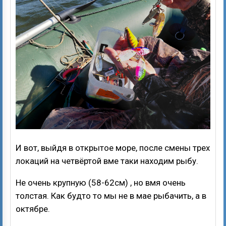
И вот, выйдя в открытое море, после смены трех
локаций на четвёртой вме таки находим рыбу.
Не очень крупную (58-62см) , но вмя очень
толстая. Как будто то мы не в мае рыбачить, а в
октябре.