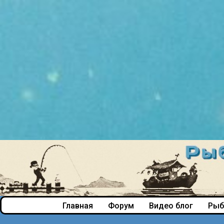
Главная
Форум
Видео блог
Рыб