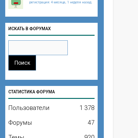
регистрация: 4 месяца, 1 неделя назад
ИСКАТЬ В ФОРУМАХ
СТАТИСТИКА ФОРУМА
Пользователи
1 378
Форумы
47
Темы
920