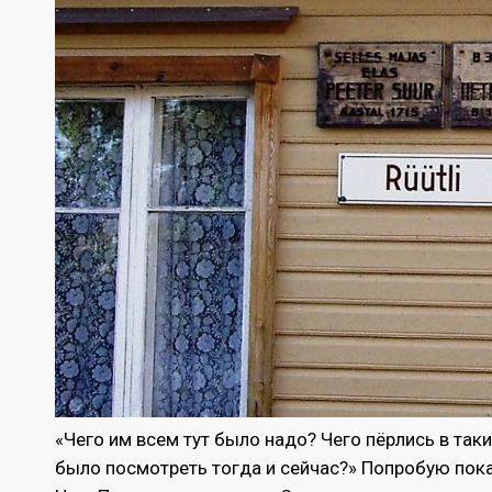
«Чего им всем тут было надо? Чего пёрлись в так
было посмотреть тогда и сейчас?» Попробую пока