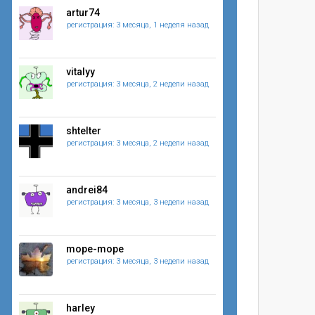
artur74
регистрация: 3 месяца, 1 неделя назад
vitalyy
регистрация: 3 месяца, 2 недели назад
shtelter
регистрация: 3 месяца, 2 недели назад
andrei84
регистрация: 3 месяца, 3 недели назад
mope-mope
регистрация: 3 месяца, 3 недели назад
harley