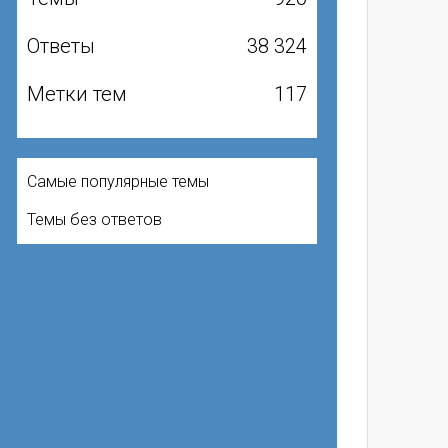
Ответы
38 324
Метки тем
117
Самые популярные темы
Темы без ответов