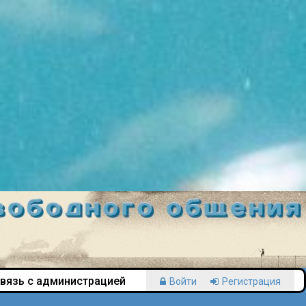
вязь с администрацией
Войти
Регистрация