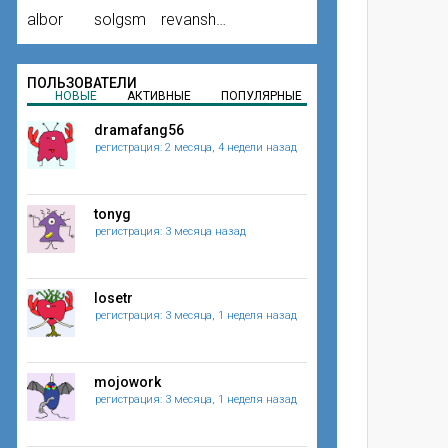
albor
solgsm
revansh20
ПОЛЬЗОВАТЕЛИ
НОВЫЕ
АКТИВНЫЕ
ПОПУЛЯРНЫЕ
dramafang56
регистрация: 2 месяца, 4 недели назад
tonyg
регистрация: 3 месяца назад
losetr
регистрация: 3 месяца, 1 неделя назад
mojowork
регистрация: 3 месяца, 1 неделя назад