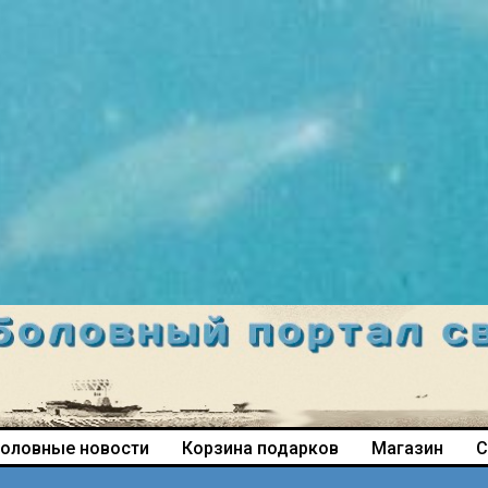
оловные новости
Корзина подарков
Магазин
С