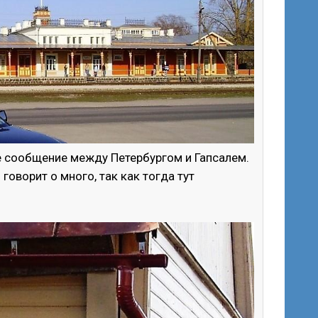
е сообщение между Петербургом и Гапсалем.
говорит о много, так как тогда тут