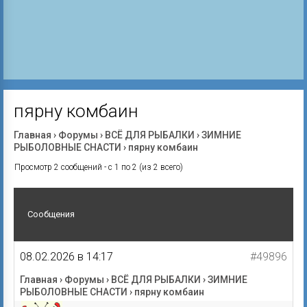
пярну комбаин
Главная
›
Форумы
›
ВСЁ ДЛЯ РЫБАЛКИ
›
ЗИМНИЕ
РЫБОЛОВНЫЕ СНАСТИ
›
пярну комбаин
Просмотр 2 сообщений - с 1 по 2 (из 2 всего)
Сообщения
08.02.2026 в 14:17
#49896
Главная
›
Форумы
›
ВСЁ ДЛЯ РЫБАЛКИ
›
ЗИМНИЕ
РЫБОЛОВНЫЕ СНАСТИ
›
пярну комбаин