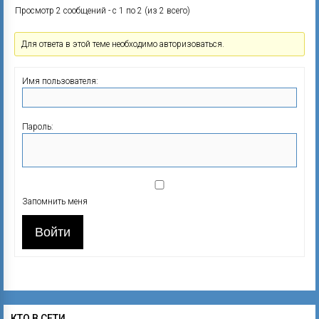
Просмотр 2 сообщений - с 1 по 2 (из 2 всего)
Для ответа в этой теме необходимо авторизоваться.
Имя пользователя:
Пароль:
Запомнить меня
Войти
КТО В СЕТИ