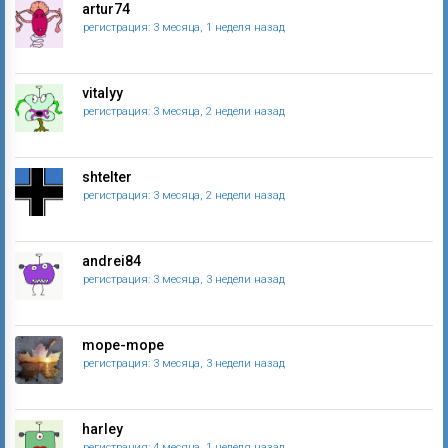
artur74
регистрация: 3 месяца, 1 неделя назад
vitalyy
регистрация: 3 месяца, 2 недели назад
shtelter
регистрация: 3 месяца, 2 недели назад
andrei84
регистрация: 3 месяца, 3 недели назад
mope-mope
регистрация: 3 месяца, 3 недели назад
harley
регистрация: 4 месяца, 1 неделя назад