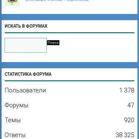
ИСКАТЬ В ФОРУМАХ
СТАТИСТИКА ФОРУМА
Пользователи
1 378
Форумы
47
Темы
920
Ответы
38 325