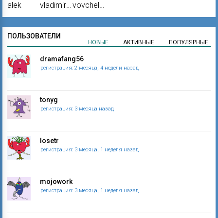
alek
vladimir50
vovchello
ПОЛЬЗОВАТЕЛИ
НОВЫЕ
АКТИВНЫЕ
ПОПУЛЯРНЫЕ
dramafang56
регистрация: 2 месяца, 4 недели назад
tonyg
регистрация: 3 месяца назад
losetr
регистрация: 3 месяца, 1 неделя назад
mojowork
регистрация: 3 месяца, 1 неделя назад