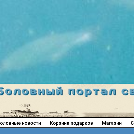
оловные новости
Корзина подарков
Магазин
С