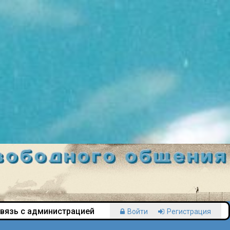
вязь с администрацией
Войти
Регистрация