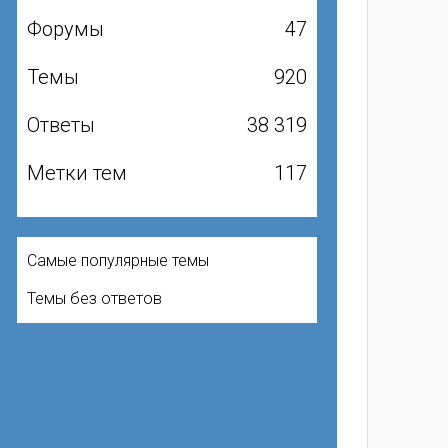
Форумы
47
Темы
920
Ответы
38 319
Метки тем
117
Самые популярные темы
Темы без ответов