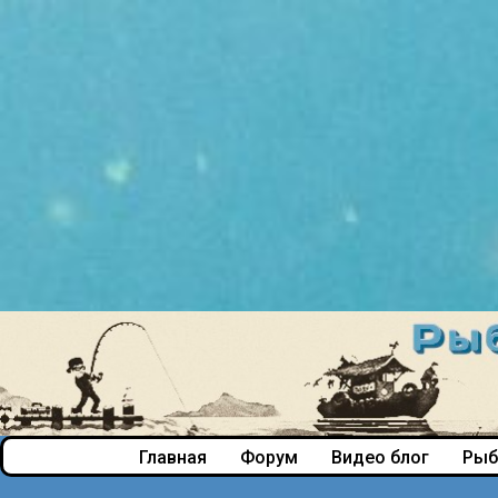
Главная
Форум
Видео блог
Рыб