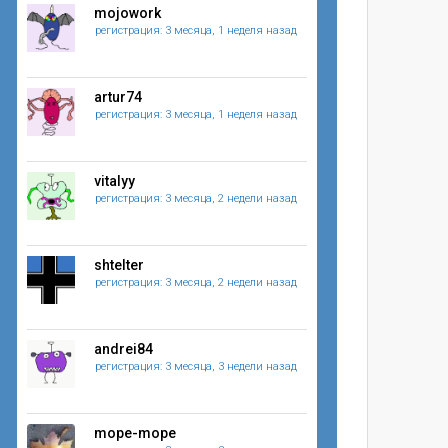
mojowork
регистрация: 3 месяца, 1 неделя назад
artur74
регистрация: 3 месяца, 1 неделя назад
vitalyy
регистрация: 3 месяца, 2 недели назад
shtelter
регистрация: 3 месяца, 2 недели назад
andrei84
регистрация: 3 месяца, 3 недели назад
mope-mope