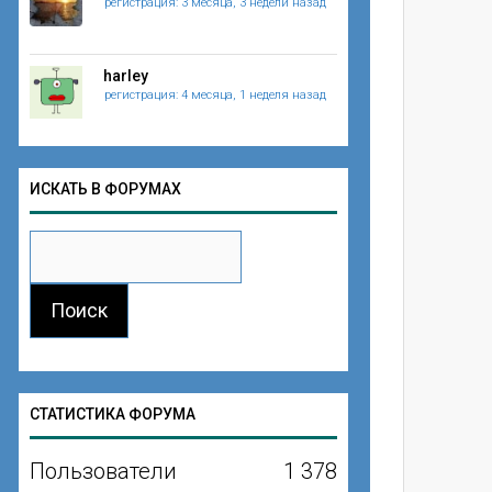
регистрация: 3 месяца, 3 недели назад
harley
регистрация: 4 месяца, 1 неделя назад
ИСКАТЬ В ФОРУМАХ
СТАТИСТИКА ФОРУМА
Пользователи
1 378