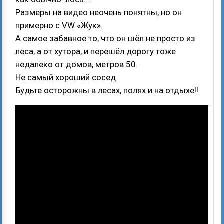
Размеры на видео неочень понятны, но он
примерно с VW «Жук».
А самое забавное то, что он шёл не просто из
леса, а от хутора, и перешёл дорогу тоже
недалеко от домов, метров 50.
Не самый хороший сосед.
Будьте осторожны в лесах, полях и на отдыхе!!