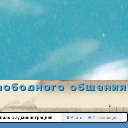
вязь с администрацией
Войти
Регистрация