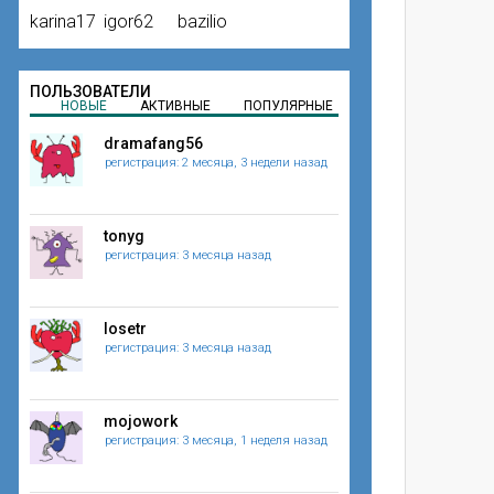
karina17
igor62
bazilio
ПОЛЬЗОВАТЕЛИ
НОВЫЕ
АКТИВНЫЕ
ПОПУЛЯРНЫЕ
dramafang56
регистрация: 2 месяца, 3 недели назад
tonyg
регистрация: 3 месяца назад
losetr
регистрация: 3 месяца назад
mojowork
регистрация: 3 месяца, 1 неделя назад