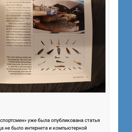
-спортсмен» уже была опубликована статья
да не было интернета и компьютерной