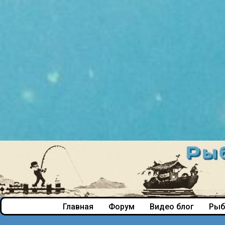
Главная
Форум
Видео блог
Рыб