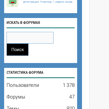
регистрация: 4 месяца, 1 неделя назад
ИСКАТЬ В ФОРУМАХ
СТАТИСТИКА ФОРУМА
Пользователи
1 378
Форумы
47
Темы
920