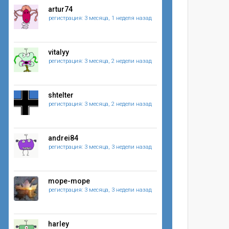
artur74
регистрация: 3 месяца, 1 неделя назад
vitalyy
регистрация: 3 месяца, 2 недели назад
shtelter
регистрация: 3 месяца, 2 недели назад
andrei84
регистрация: 3 месяца, 3 недели назад
mope-mope
регистрация: 3 месяца, 3 недели назад
harley