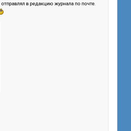
ё отправлял в редакцию журнала по почте.