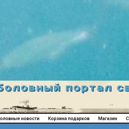
оловные новости
Корзина подарков
Магазин
С