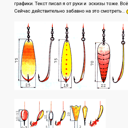
графики. Текст писал я от руки и эскизы тоже. Вс
Сейчас действительно забавно на это смотреть…