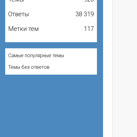
Ответы
38 319
Метки тем
117
Самые популярные темы
Темы без ответов