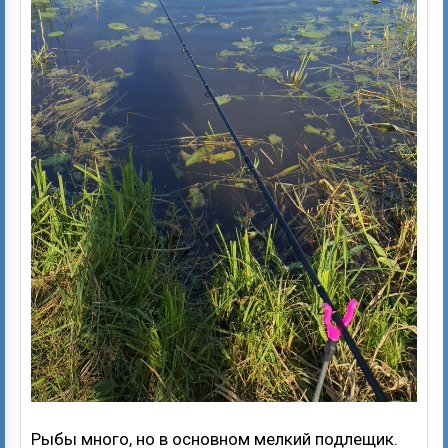
Рыбы много, но в основном мелкий подлещик.