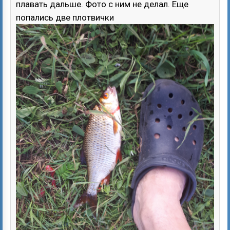
плавать дальше. Фото с ним не делал. Еще
попались две плотвички