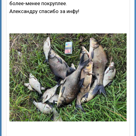
более-менее покруплее.
Александру спасибо за инфу!