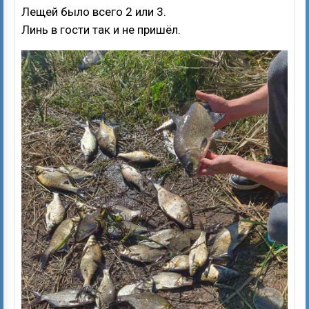
Лещей было всего 2 или 3.
Линь в гости так и не пришёл.