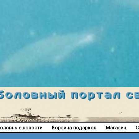
оловные новости
Корзина подарков
Магазин
С