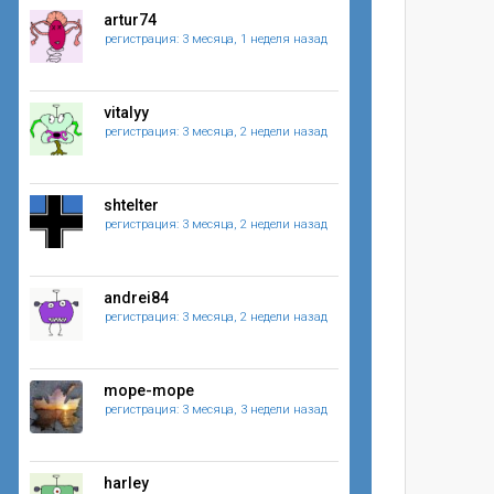
artur74
регистрация: 3 месяца, 1 неделя назад
vitalyy
регистрация: 3 месяца, 2 недели назад
shtelter
регистрация: 3 месяца, 2 недели назад
andrei84
регистрация: 3 месяца, 2 недели назад
mope-mope
регистрация: 3 месяца, 3 недели назад
harley