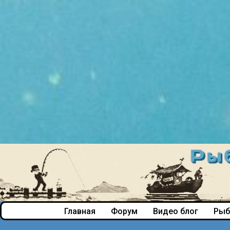
Главная
Форум
Видео блог
Рыб