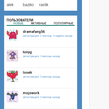
alek
bazilio
rastik
ПОЛЬЗОВАТЕЛИ
НОВЫЕ
АКТИВНЫЕ
ПОПУЛЯРНЫЕ
dramafang56
регистрация: 2 месяца, 3 недели назад
tonyg
регистрация: 3 месяца назад
losetr
регистрация: 3 месяца назад
mojowork
регистрация: 3 месяца назад