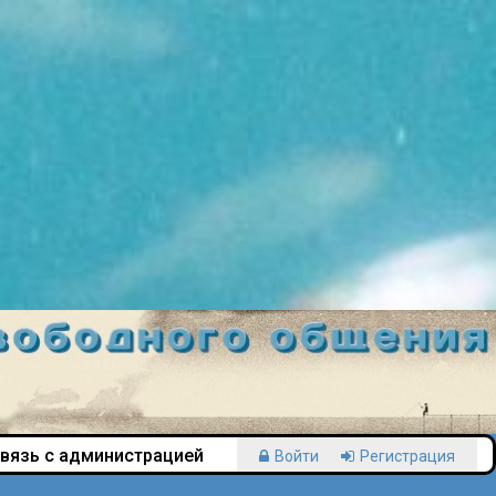
вязь с администрацией
Войти
Регистрация