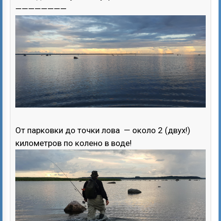
————————
От парковки до точки лова — около 2 (двух!)
километров по колено в воде!