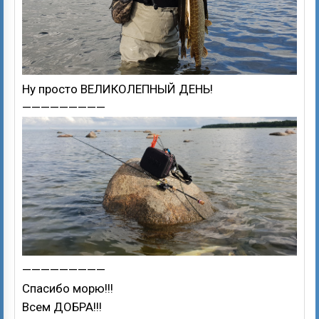
Ну просто ВЕЛИКОЛЕПНЫЙ ДЕНЬ!
—————————
—————————
Спасибо морю!!!
Всем ДОБРА!!!