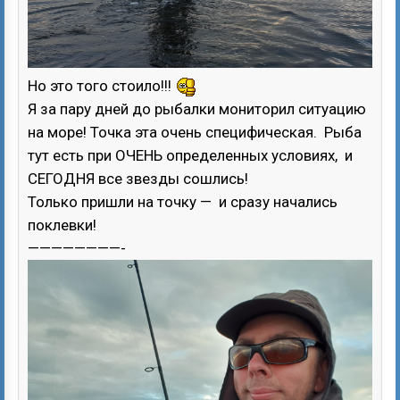
Но это того стоило!!!
Я за пару дней до рыбалки мониторил ситуацию
на море! Точка эта очень специфическая. Рыба
тут есть при ОЧЕНЬ определенных условиях, и
СЕГОДНЯ все звезды сошлись!
Только пришли на точку — и сразу начались
поклевки!
————————-