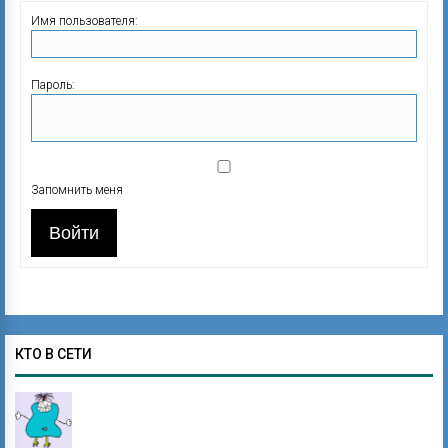
Имя пользователя:
Пароль:
Запомнить меня
Войти
КТО В СЕТИ