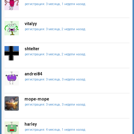
регистрация: 3 месяца, 1 неделя назад
vitalyy
регистрация: 3 месяца, 2 недели назад
shtelter
регистрация: 3 месяца, 2 недели назад
andrei84
регистрация: 3 месяца, 3 недели назад
mope-mope
регистрация: 3 месяца, 3 недели назад
harley
регистрация: 4 месяца, 1 неделя назад