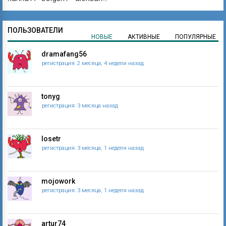
ПОЛЬЗОВАТЕЛИ
НОВЫЕ
АКТИВНЫЕ
ПОПУЛЯРНЫЕ
dramafang56
регистрация: 2 месяца, 4 недели назад
tonyg
регистрация: 3 месяца назад
losetr
регистрация: 3 месяца, 1 неделя назад
mojowork
регистрация: 3 месяца, 1 неделя назад
artur74