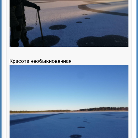
Красота необыкновенная.