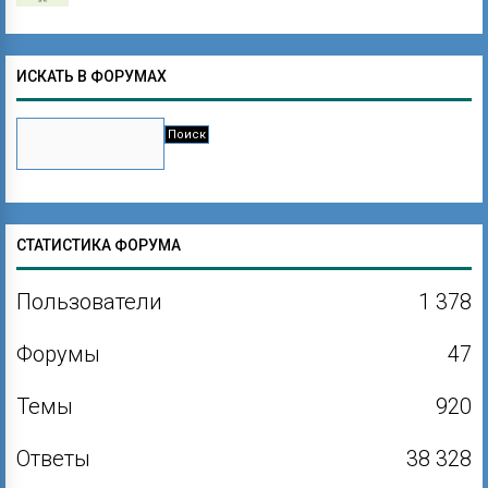
ИСКАТЬ В ФОРУМАХ
СТАТИСТИКА ФОРУМА
Пользователи
1 378
Форумы
47
Темы
920
Ответы
38 328