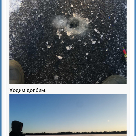
Ходим долбим.