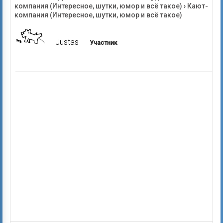
компания (Интересное, шутки, юмор и всё такое)
›
Кают-
компания (Интересное, шутки, юмор и всё такое)
Justas
Участник