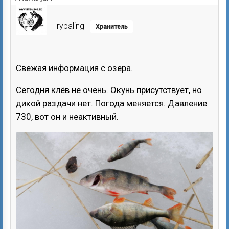
rybaling
Хранитель
Свежая информация с озера.
Сегодня клёв не очень. Окунь присутствует, но
дикой раздачи нет. Погода меняется. Давление
730, вот он и неактивный.