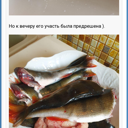
Но к вечеру его участь была предрешена ).