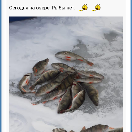
Сегодня на озере. Рыбы нет.